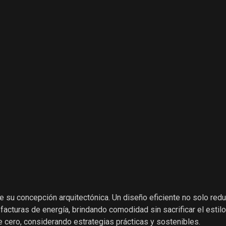
 su concepción arquitectónica. Un diseño eficiente no solo red
cturas de energía, brindando comodidad sin sacrificar el estilo. 
cero, considerando estrategias prácticas y sostenibles.