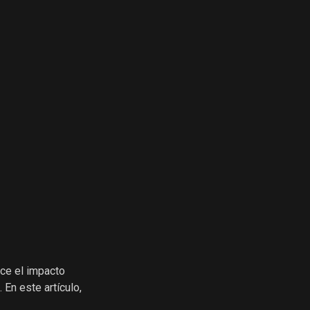
uce el impacto
En este artículo,