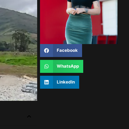
Facebook
WhatsApp
LinkedIn