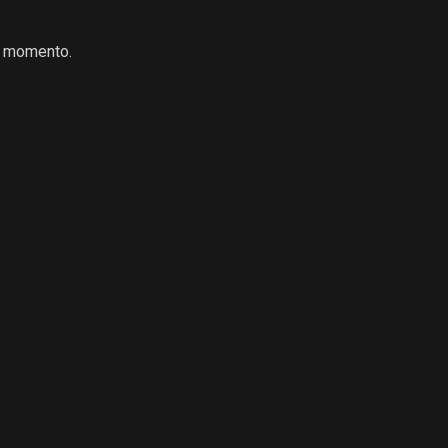
l momento.