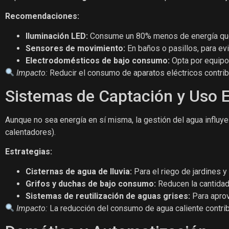
Recomendaciones:
Iluminación LED:
Consume un 80% menos de energía que 
Sensores de movimiento:
En baños o pasillos, para ev
Electrodomésticos de bajo consumo:
Opta por equipos
Impacto:
Reducir el consumo de aparatos eléctricos contribu
Sistemas de Captación y Uso E
Aunque no sea energía en sí misma, la gestión del agua influy
calentadores).
Estrategias:
Cisternas de agua de lluvia:
Para el riego de jardines y
Grifos y duchas de bajo consumo:
Reducen la cantidad 
Sistemas de reutilización de aguas grises:
Para aprov
Impacto:
La reducción del consumo de agua caliente contrib