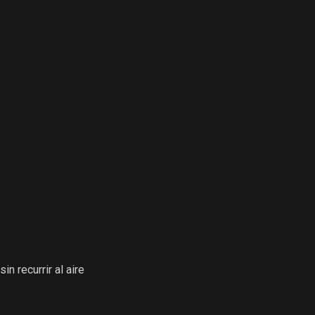
in recurrir al aire