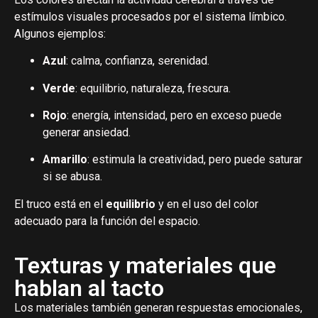
estímulos visuales procesados por el sistema límbico.
Algunos ejemplos:
Azul
: calma, confianza, serenidad.
Verde
: equilibrio, naturaleza, frescura.
Rojo
: energía, intensidad, pero en exceso puede
generar ansiedad.
Amarillo
: estimula la creatividad, pero puede saturar
si se abusa.
El truco está en el
equilibrio
y en el uso del color
adecuado para la función del espacio.
Texturas y materiales que
hablan al tacto
Los materiales también generan respuestas emocionales,