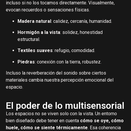
incluso si no los tocamos directamente. Visualmente,
evocan recuerdos o sensaciones físicas.
Madera natural
: calidez, cercanía, humanidad.
Hormigón a la vista
: solidez, honestidad
estructural.
Textiles suaves
: refugio, comodidad.
Piedras
: conexión con la tierra, robustez.
Incluso la reverberación del sonido sobre ciertos
materiales cambia nuestra percepción emocional del
espacio.
El poder de lo multisensorial
Los espacios no se viven solo con la vista. Un entorno
bien diseñado debe tener en cuenta
cómo se oye, cómo
huele, cómo se siente térmicamente
. Esa coherencia