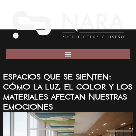
Espacios que se sienten:
Cómo la luz, el color y los
materiales afectan nuestras
emociones