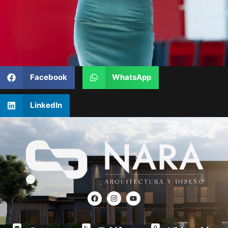
Facebook
WhatsApp
LinkedIn