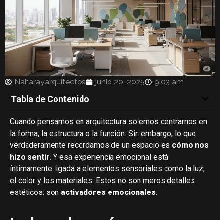
Naharayarquitectos
junio 20, 2025
9:03 am
Tabla de Contenido
Cuando pensamos en arquitectura solemos centrarnos en
la forma, la estructura o la función. Sin embargo, lo que
verdaderamente recordamos de un espacio es
cómo nos
hizo sentir
. Y esa experiencia emocional está
íntimamente ligada a elementos sensoriales como la luz,
el color y los materiales. Estos no son meros detalles
estéticos: son
activadores emocionales
.