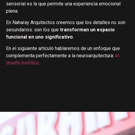
sensorial es la que permite una experiencia emocional
plena.
En Naharay Arquitectos creemos que los detalles no son
secundarios: son los que
transforman un espacio
funcional en uno significativo
.
En el siguiente artículo hablaremos de un enfoque que
complementa perfectamente a la neuroarquitectura:
el
diseño biofílico
.